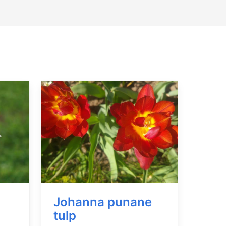
Johanna punane
tulp